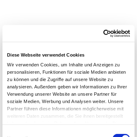
Diese Webseite verwendet Cookies
Wir verwenden Cookies, um Inhalte und Anzeigen zu
personalisieren, Funktionen für soziale Medien anbieten
zu können und die Zugriffe auf unsere Website zu
analysieren. Außerdem geben wir Informationen zu Ihrer
Verwendung unserer Website an unsere Partner für
Dies könnte Sie auch
soziale Medien, Werbung und Analysen weiter. Unsere
interessieren
Partner führen diese Informationen möglicherweise mit
weiteren Daten zusammen, die Sie ihnen bereitgestellt
haben oder die sie im Rahmen Ihrer Nutzung der Dienste
gesammelt haben.
Einwilligungsauswahl