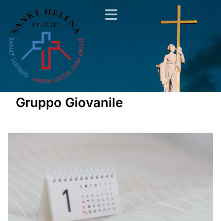
Gruppo Giovanile