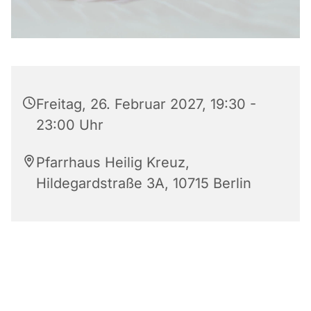
Freitag, 26. Februar 2027, 19:30 -
23:00 Uhr
Pfarrhaus Heilig Kreuz,
Hildegardstraße 3A, 10715 Berlin