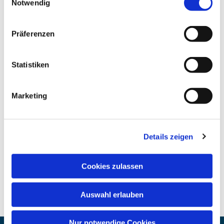
Notwendig
Präferenzen
Statistiken
Marketing
Details zeigen
Cookies zulassen
Auswahl erlauben
Nur notwendige Cookies