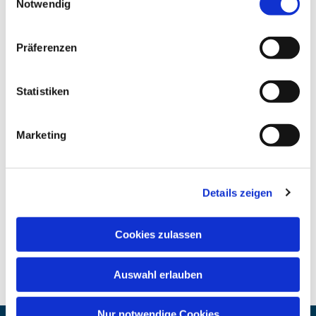
Notwendig
Präferenzen
Statistiken
Marketing
Details zeigen
Cookies zulassen
Auswahl erlauben
Nur notwendige Cookies