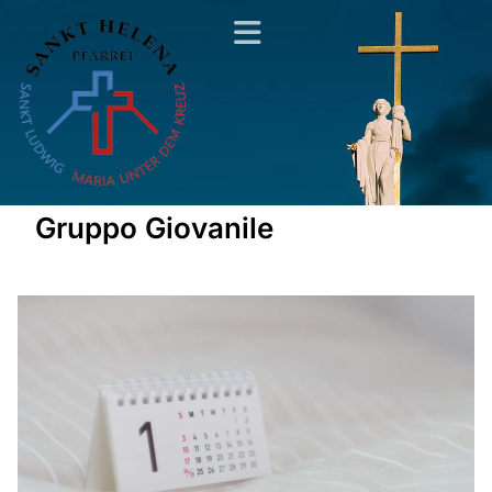
Gruppo Giovanile