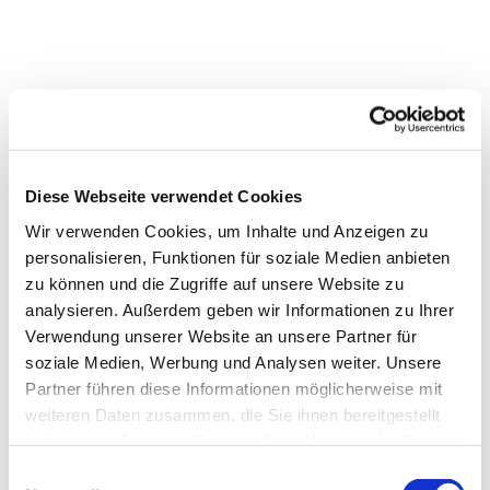
Diese Webseite verwendet Cookies
Wir verwenden Cookies, um Inhalte und Anzeigen zu
personalisieren, Funktionen für soziale Medien anbieten
zu können und die Zugriffe auf unsere Website zu
analysieren. Außerdem geben wir Informationen zu Ihrer
Verwendung unserer Website an unsere Partner für
Dies könnte Sie auch
soziale Medien, Werbung und Analysen weiter. Unsere
interessieren
Partner führen diese Informationen möglicherweise mit
weiteren Daten zusammen, die Sie ihnen bereitgestellt
haben oder die sie im Rahmen Ihrer Nutzung der Dienste
gesammelt haben.
Einwilligungsauswahl