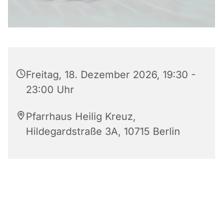
Freitag, 18. Dezember 2026, 19:30 -
23:00 Uhr
Pfarrhaus Heilig Kreuz,
Hildegardstraße 3A, 10715 Berlin