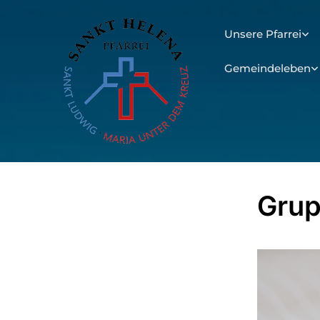
Unsere Pfarrei
Gemeindeleben
Grup