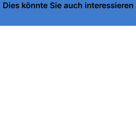
Dies könnte Sie auch interessieren