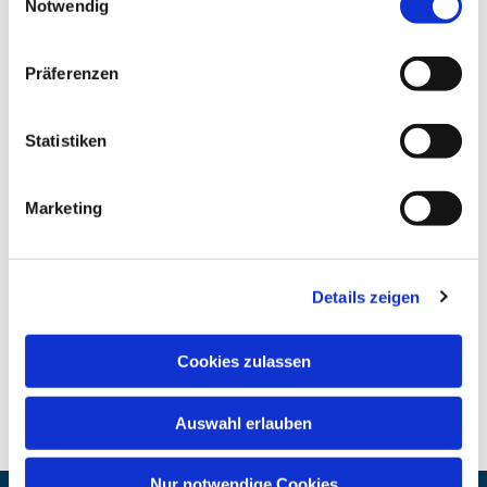
Notwendig
Präferenzen
Statistiken
Marketing
Details zeigen
Cookies zulassen
Auswahl erlauben
Nur notwendige Cookies