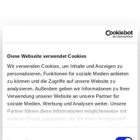
Diese Webseite verwendet Cookies
Wir verwenden Cookies, um Inhalte und Anzeigen zu
personalisieren, Funktionen für soziale Medien anbieten
zu können und die Zugriffe auf unsere Website zu
analysieren. Außerdem geben wir Informationen zu Ihrer
Verwendung unserer Website an unsere Partner für
Dies könnte Sie auch
soziale Medien, Werbung und Analysen weiter. Unsere
interessieren
Partner führen diese Informationen möglicherweise mit
weiteren Daten zusammen, die Sie ihnen bereitgestellt
haben oder die sie im Rahmen Ihrer Nutzung der Dienste
gesammelt haben.
Einwilligungsauswahl