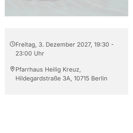
Freitag, 3. Dezember 2027, 19:30 -
23:00 Uhr
Pfarrhaus Heilig Kreuz,
Hildegardstraße 3A, 10715 Berlin