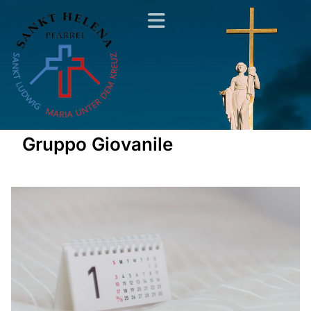
Gruppo Giovanile