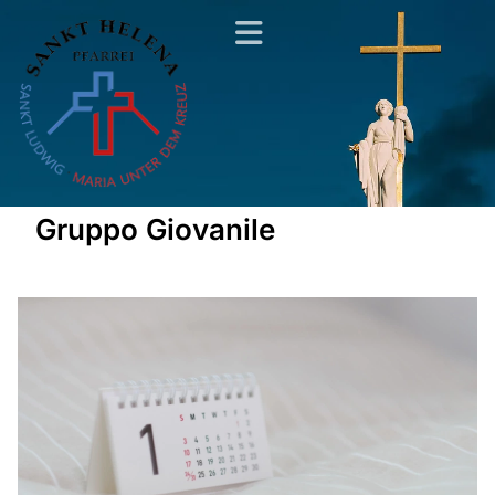
Gruppo Giovanile