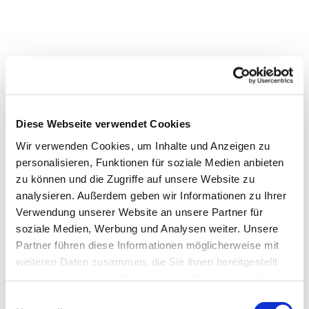
Diese Webseite verwendet Cookies
Wir verwenden Cookies, um Inhalte und Anzeigen zu
personalisieren, Funktionen für soziale Medien anbieten
zu können und die Zugriffe auf unsere Website zu
analysieren. Außerdem geben wir Informationen zu Ihrer
Verwendung unserer Website an unsere Partner für
Dies könnte Sie auch
soziale Medien, Werbung und Analysen weiter. Unsere
interessieren
Partner führen diese Informationen möglicherweise mit
weiteren Daten zusammen, die Sie ihnen bereitgestellt
haben oder die sie im Rahmen Ihrer Nutzung der Dienste
gesammelt haben.
Einwilligungsauswahl