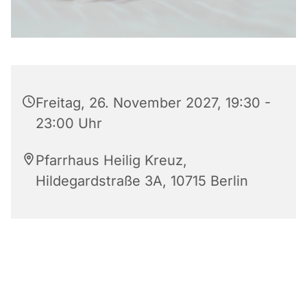
Freitag, 26. November 2027, 19:30 -
23:00 Uhr
Pfarrhaus Heilig Kreuz,
Hildegardstraße 3A, 10715 Berlin