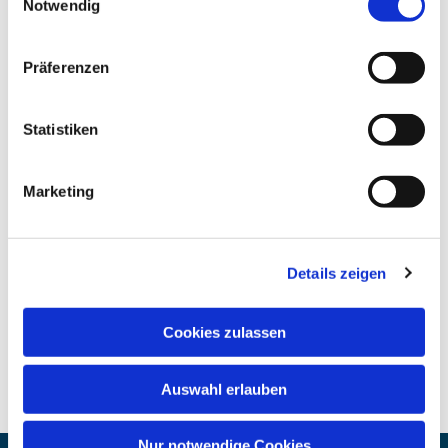
Notwendig
Präferenzen
Statistiken
Marketing
Details zeigen
Cookies zulassen
Auswahl erlauben
Nur notwendige Cookies