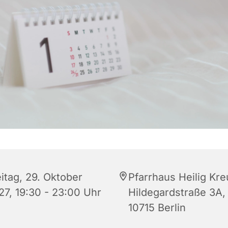
itag, 29. Oktober
Pfarrhaus Heilig Kre
27, 19:30 - 23:00 Uhr
Hildegardstraße 3A,
10715 Berlin