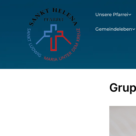
Unsere Pfarrei
Gemeindeleben
Grup