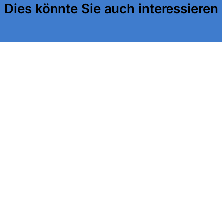
Dies könnte Sie auch interessieren