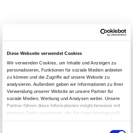
Diese Webseite verwendet Cookies
Wir verwenden Cookies, um Inhalte und Anzeigen zu
personalisieren, Funktionen für soziale Medien anbieten
zu können und die Zugriffe auf unsere Website zu
analysieren. Außerdem geben wir Informationen zu Ihrer
Verwendung unserer Website an unsere Partner für
Dies könnte Sie auch
soziale Medien, Werbung und Analysen weiter. Unsere
interessieren
Partner führen diese Informationen möglicherweise mit
weiteren Daten zusammen, die Sie ihnen bereitgestellt
haben oder die sie im Rahmen Ihrer Nutzung der Dienste
gesammelt haben.
Einwilligungsauswahl