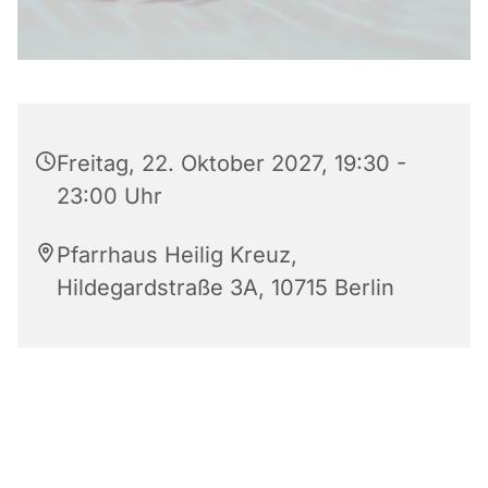
Freitag, 22. Oktober 2027, 19:30 -
23:00 Uhr
Pfarrhaus Heilig Kreuz,
Hildegardstraße 3A, 10715 Berlin