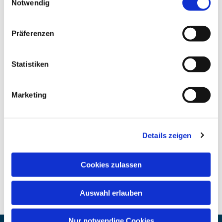
Notwendig
Präferenzen
Statistiken
Marketing
Details zeigen
Cookies zulassen
Auswahl erlauben
Nur notwendige Cookies