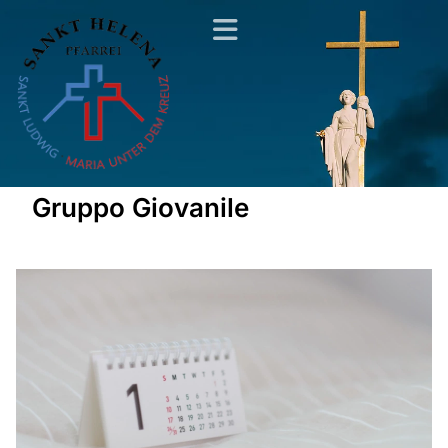
Gruppo Giovanile