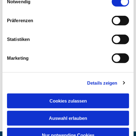
Notwendig
Präferenzen
Statistiken
Marketing
Details zeigen
Cookies zulassen
Auswahl erlauben
Nur notwendige Cookies