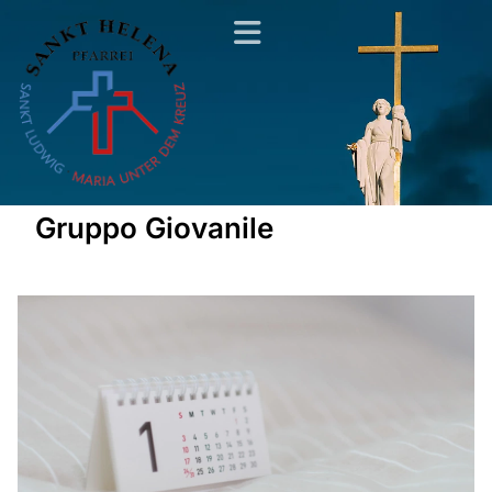
Gruppo Giovanile