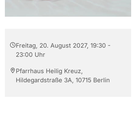
Freitag, 20. August 2027, 19:30 -
23:00 Uhr
Pfarrhaus Heilig Kreuz,
Hildegardstraße 3A, 10715 Berlin