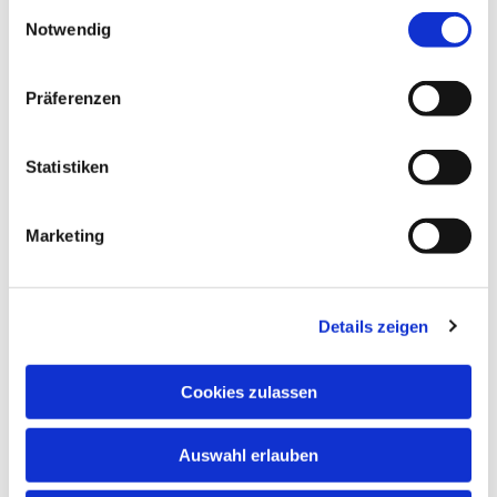
Einwilligungsauswahl
Notwendig
Präferenzen
Statistiken
Marketing
Details zeigen
Cookies zulassen
Auswahl erlauben