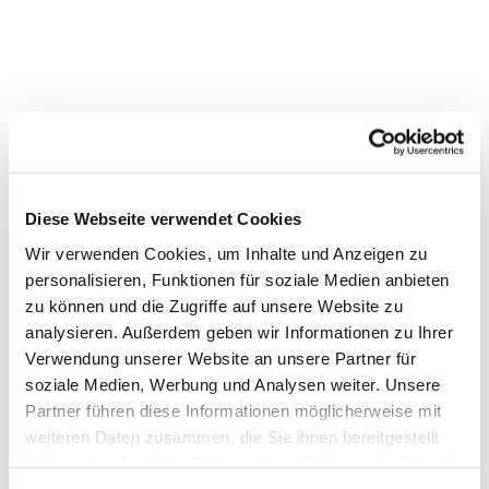
Diese Webseite verwendet Cookies
Wir verwenden Cookies, um Inhalte und Anzeigen zu
personalisieren, Funktionen für soziale Medien anbieten
zu können und die Zugriffe auf unsere Website zu
analysieren. Außerdem geben wir Informationen zu Ihrer
Verwendung unserer Website an unsere Partner für
soziale Medien, Werbung und Analysen weiter. Unsere
Dies könnte Sie auch
Partner führen diese Informationen möglicherweise mit
interessieren
weiteren Daten zusammen, die Sie ihnen bereitgestellt
haben oder die sie im Rahmen Ihrer Nutzung der Dienste
gesammelt haben.