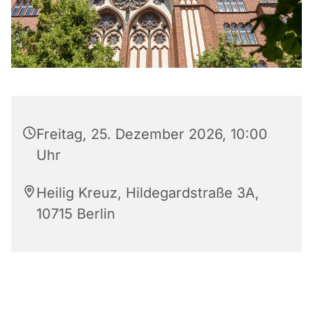
Freitag, 25. Dezember 2026, 10:00
Uhr
Heilig Kreuz, Hildegardstraße 3A,
10715 Berlin