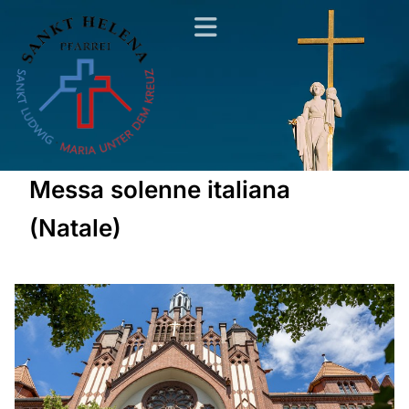
Messa solenne italiana
(Natale)