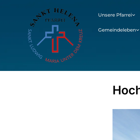
Unsere Pfarrei
Gemeindeleben
Hoc