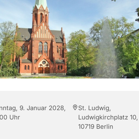
nntag, 9. Januar 2028,
St. Ludwig,
:00 Uhr
Ludwigkirchplatz 10,
10719 Berlin