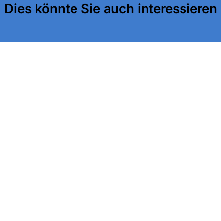
Dies könnte Sie auch interessieren