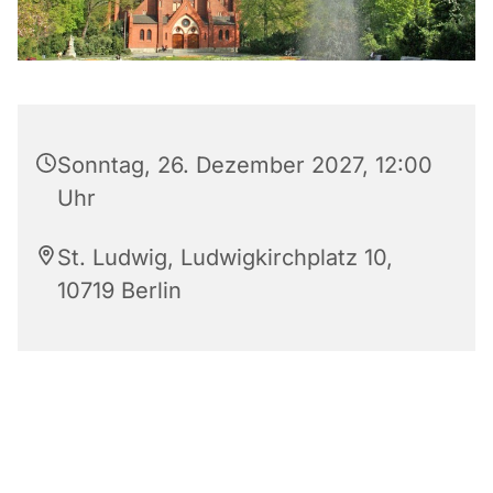
Sonntag, 26. Dezember 2027, 12:00
Uhr
St. Ludwig, Ludwigkirchplatz 10,
10719 Berlin