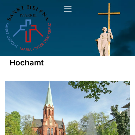
Hochamt