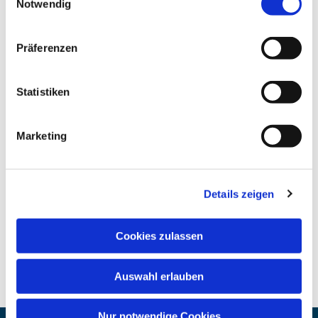
Notwendig
Präferenzen
Statistiken
Marketing
Details zeigen
Cookies zulassen
Auswahl erlauben
Nur notwendige Cookies