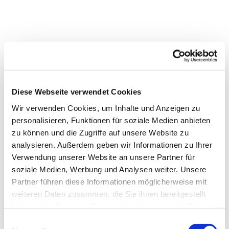
Diese Webseite verwendet Cookies
Wir verwenden Cookies, um Inhalte und Anzeigen zu
personalisieren, Funktionen für soziale Medien anbieten
zu können und die Zugriffe auf unsere Website zu
analysieren. Außerdem geben wir Informationen zu Ihrer
Verwendung unserer Website an unsere Partner für
Dies könnte Sie auch
soziale Medien, Werbung und Analysen weiter. Unsere
interessieren
Partner führen diese Informationen möglicherweise mit
weiteren Daten zusammen, die Sie ihnen bereitgestellt
haben oder die sie im Rahmen Ihrer Nutzung der Dienste
gesammelt haben.
Einwilligungsauswahl