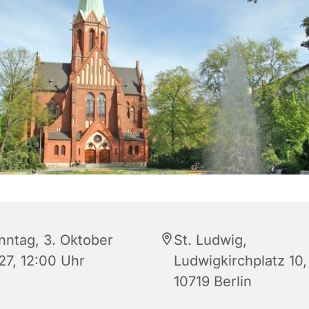
nntag, 3. Oktober
St. Ludwig,
27, 12:00 Uhr
Ludwigkirchplatz 10,
10719 Berlin