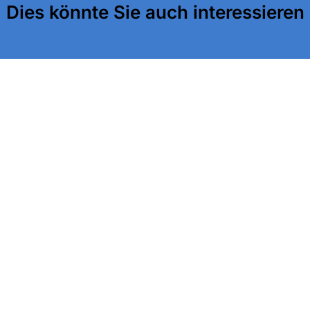
Dies könnte Sie auch interessieren