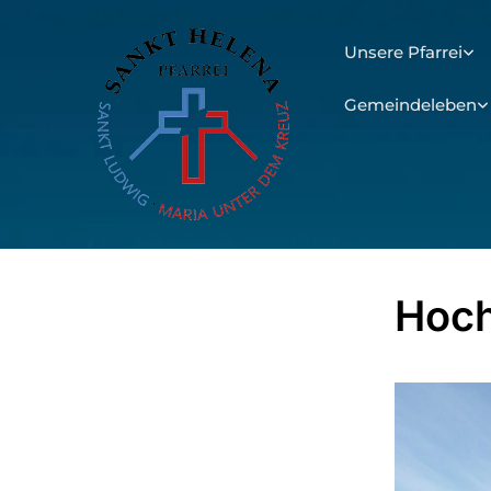
Unsere Pfarrei
Gemeindeleben
Hoc