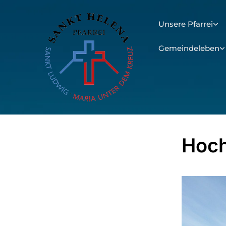
Unsere Pfarrei
Gemeindeleben
Hoc