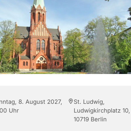
nntag, 8. August 2027,
St. Ludwig,
:00 Uhr
Ludwigkirchplatz 10,
10719 Berlin