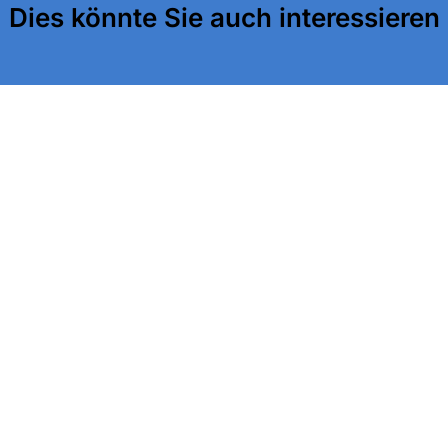
Dies könnte Sie auch interessieren