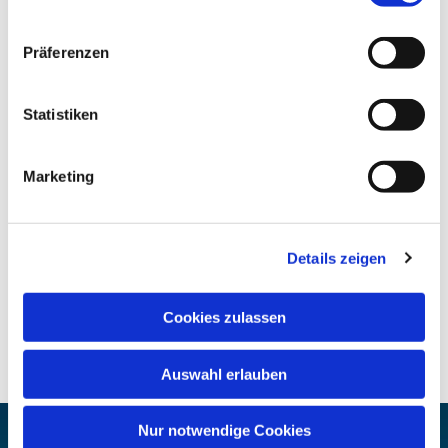
Präferenzen
Statistiken
Marketing
Details zeigen
Cookies zulassen
Auswahl erlauben
Nur notwendige Cookies