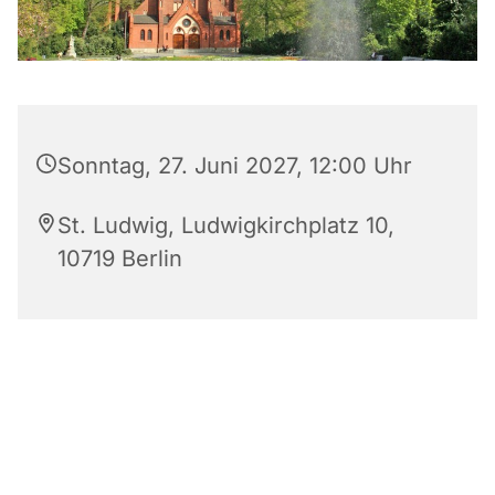
Sonntag, 27. Juni 2027, 12:00 Uhr
St. Ludwig, Ludwigkirchplatz 10,
10719 Berlin