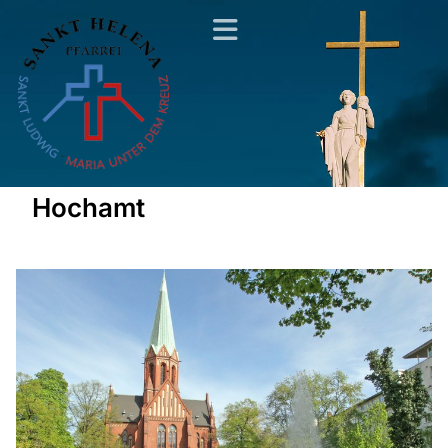
Hochamt