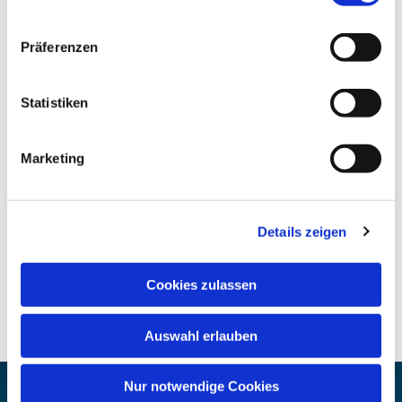
Präferenzen
Statistiken
Marketing
Details zeigen
Cookies zulassen
Auswahl erlauben
Nur notwendige Cookies