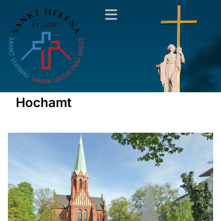
Hochamt