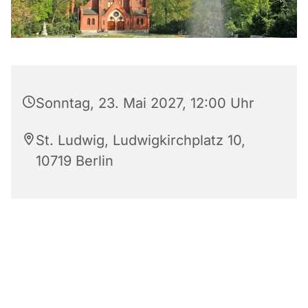
Sonntag, 23. Mai 2027, 12:00 Uhr
St. Ludwig, Ludwigkirchplatz 10,
10719 Berlin