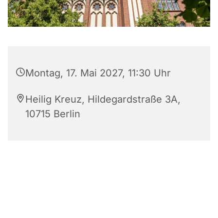
Montag, 17. Mai 2027, 11:30 Uhr
Heilig Kreuz, Hildegardstraße 3A,
10715 Berlin