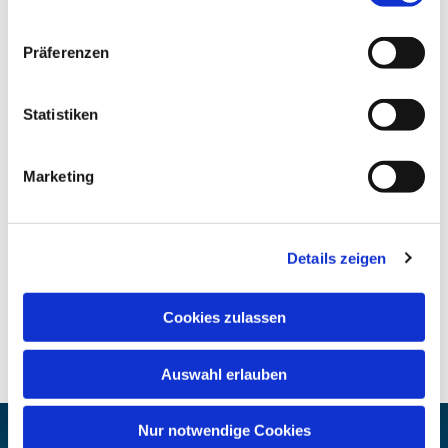
Präferenzen
Statistiken
Marketing
Details zeigen
Cookies zulassen
Auswahl erlauben
Nur notwendige Cookies