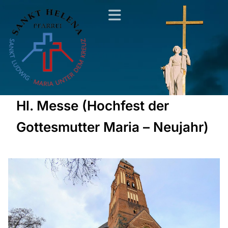
Hl. Messe (Hochfest der
Gottesmutter Maria – Neujahr)