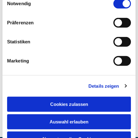
Notwendig
Präferenzen
Statistiken
Marketing
Details zeigen
Cookies zulassen
Auswahl erlauben