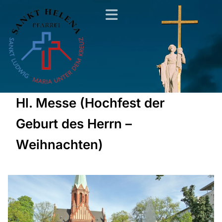
Hl. Messe (Hochfest der
Geburt des Herrn –
Weihnachten)