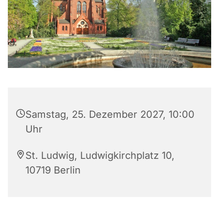
Samstag, 25. Dezember 2027, 10:00
Uhr
St. Ludwig, Ludwigkirchplatz 10,
10719 Berlin