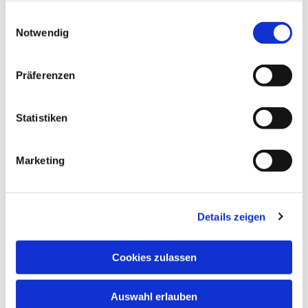
gesammelt haben.
Einwilligungsauswahl
Notwendig
Präferenzen
Statistiken
Marketing
Details zeigen
Cookies zulassen
Auswahl erlauben