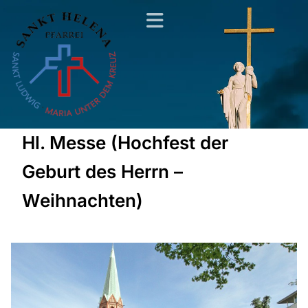
Hl. Messe (Hochfest der
Geburt des Herrn –
Weihnachten)