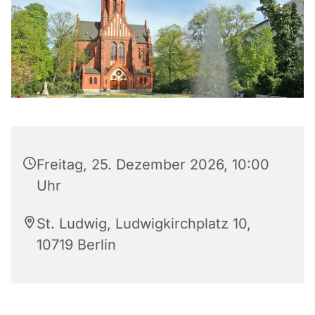
Freitag, 25. Dezember 2026, 10:00
Uhr
St. Ludwig, Ludwigkirchplatz 10,
10719 Berlin