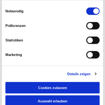
gesammelt haben.
Einwilligungsauswahl
Notwendig
Präferenzen
Statistiken
Marketing
Details zeigen
Cookies zulassen
Auswahl erlauben