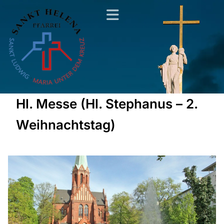
Hl. Messe (Hl. Stephanus – 2.
Weihnachtstag)