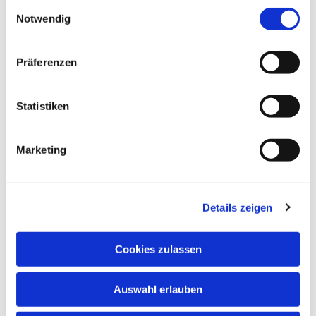
Einwilligungsauswahl
Notwendig
Präferenzen
Statistiken
Marketing
Details zeigen
Cookies zulassen
Auswahl erlauben