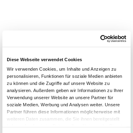
Diese Webseite verwendet Cookies
Wir verwenden Cookies, um Inhalte und Anzeigen zu
personalisieren, Funktionen für soziale Medien anbieten
zu können und die Zugriffe auf unsere Website zu
analysieren. Außerdem geben wir Informationen zu Ihrer
Verwendung unserer Website an unsere Partner für
soziale Medien, Werbung und Analysen weiter. Unsere
Dies könnte Sie auch
Partner führen diese Informationen möglicherweise mit
interessieren
weiteren Daten zusammen, die Sie ihnen bereitgestellt
haben oder die sie im Rahmen Ihrer Nutzung der Dienste
gesammelt haben.