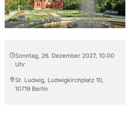
Sonntag, 26. Dezember 2027, 10:00
Uhr
St. Ludwig, Ludwigkirchplatz 10,
10719 Berlin