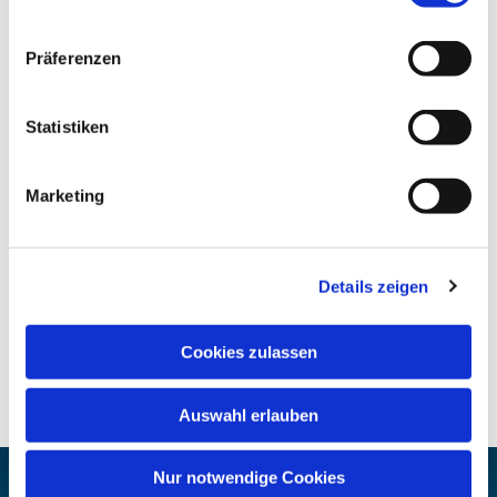
Präferenzen
Statistiken
Marketing
Details zeigen
Cookies zulassen
Auswahl erlauben
Nur notwendige Cookies