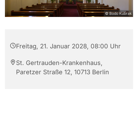
© Bodo Kubrak
Freitag, 21. Januar 2028, 08:00 Uhr
St. Gertrauden-Krankenhaus,
Paretzer Straße 12, 10713 Berlin