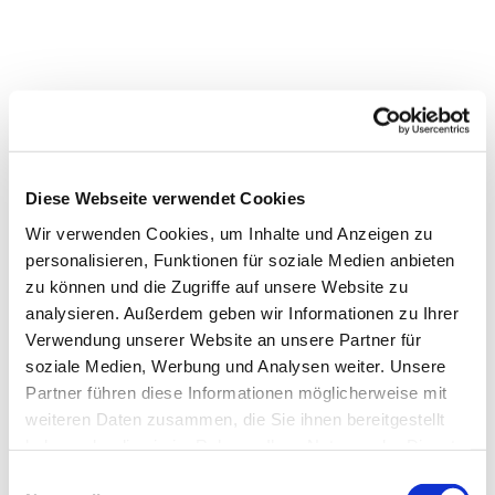
Diese Webseite verwendet Cookies
Wir verwenden Cookies, um Inhalte und Anzeigen zu
personalisieren, Funktionen für soziale Medien anbieten
zu können und die Zugriffe auf unsere Website zu
analysieren. Außerdem geben wir Informationen zu Ihrer
Verwendung unserer Website an unsere Partner für
Dies könnte Sie auch
soziale Medien, Werbung und Analysen weiter. Unsere
interessieren
Partner führen diese Informationen möglicherweise mit
weiteren Daten zusammen, die Sie ihnen bereitgestellt
haben oder die sie im Rahmen Ihrer Nutzung der Dienste
gesammelt haben.
Einwilligungsauswahl