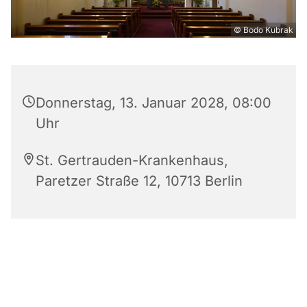
© Bodo Kubrak
Donnerstag, 13. Januar 2028, 08:00
Uhr
St. Gertrauden-Krankenhaus,
Paretzer Straße 12, 10713 Berlin