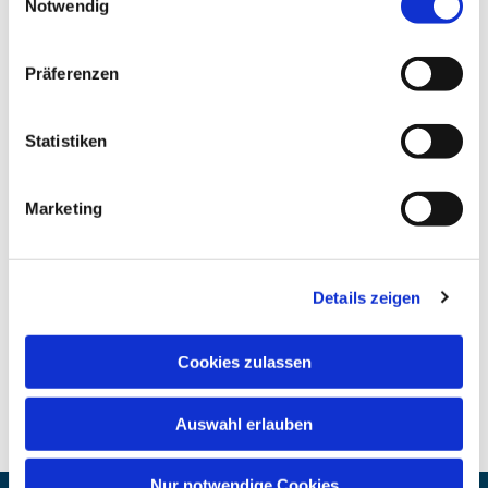
Notwendig
Präferenzen
Statistiken
Marketing
Details zeigen
Cookies zulassen
Auswahl erlauben
Nur notwendige Cookies