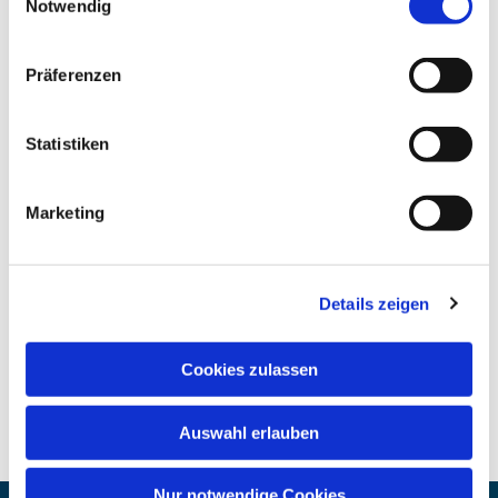
Notwendig
Präferenzen
Statistiken
Marketing
Details zeigen
Cookies zulassen
Auswahl erlauben
Nur notwendige Cookies