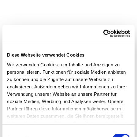
Diese Webseite verwendet Cookies
Wir verwenden Cookies, um Inhalte und Anzeigen zu
personalisieren, Funktionen für soziale Medien anbieten
zu können und die Zugriffe auf unsere Website zu
analysieren. Außerdem geben wir Informationen zu Ihrer
Verwendung unserer Website an unsere Partner für
Dies könnte Sie auch
soziale Medien, Werbung und Analysen weiter. Unsere
interessieren
Partner führen diese Informationen möglicherweise mit
weiteren Daten zusammen, die Sie ihnen bereitgestellt
haben oder die sie im Rahmen Ihrer Nutzung der Dienste
gesammelt haben.
Einwilligungsauswahl