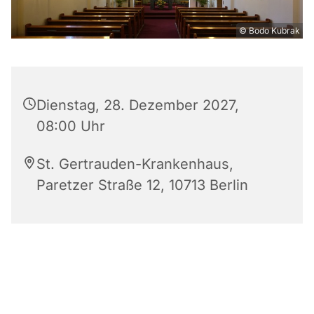
© Bodo Kubrak
Dienstag, 28. Dezember 2027,
08:00 Uhr
St. Gertrauden-Krankenhaus,
Paretzer Straße 12, 10713 Berlin