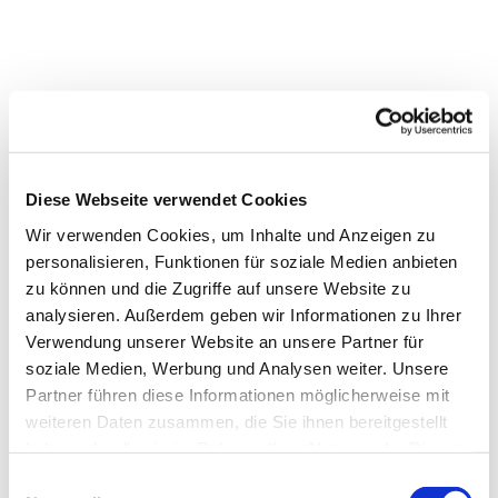
Diese Webseite verwendet Cookies
Wir verwenden Cookies, um Inhalte und Anzeigen zu
personalisieren, Funktionen für soziale Medien anbieten
zu können und die Zugriffe auf unsere Website zu
analysieren. Außerdem geben wir Informationen zu Ihrer
Verwendung unserer Website an unsere Partner für
Dies könnte Sie auch
soziale Medien, Werbung und Analysen weiter. Unsere
interessieren
Partner führen diese Informationen möglicherweise mit
weiteren Daten zusammen, die Sie ihnen bereitgestellt
haben oder die sie im Rahmen Ihrer Nutzung der Dienste
gesammelt haben.
Einwilligungsauswahl