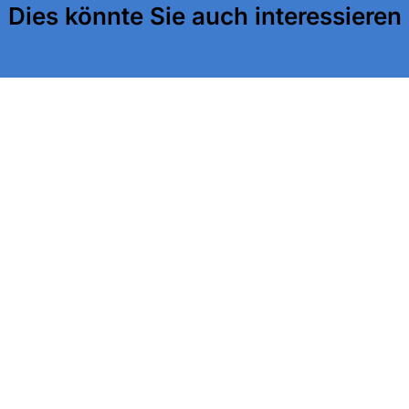
Dies könnte Sie auch interessieren