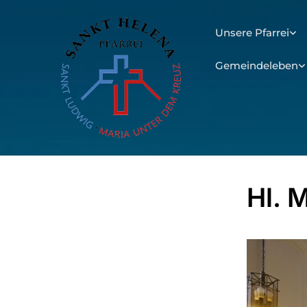
Unsere Pfarrei
Gemeindeleben
Hl. 