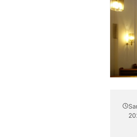
Sa
20