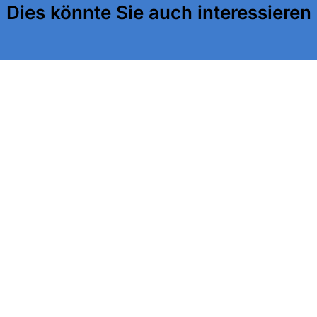
Dies könnte Sie auch interessieren