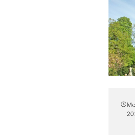
Mo
20