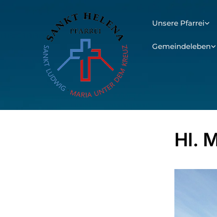
Unsere Pfarrei
Gemeindeleben
Hl. 