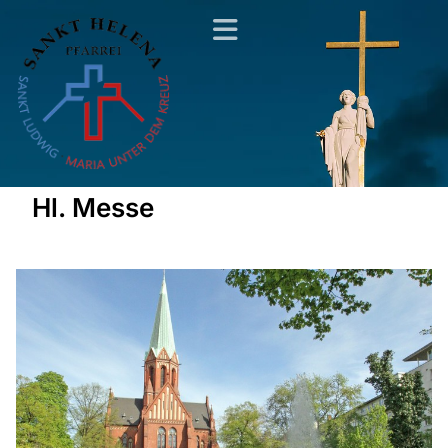
Hl. Messe