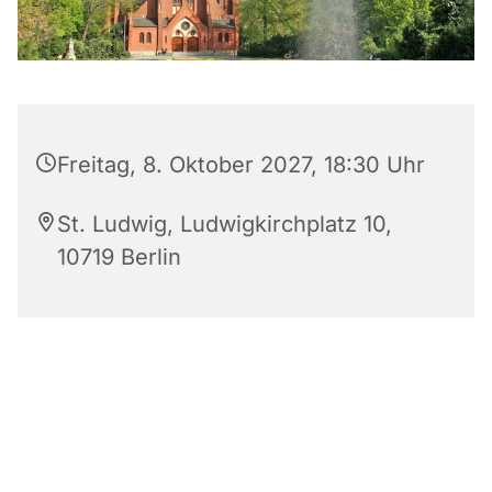
Freitag, 8. Oktober 2027, 18:30 Uhr
St. Ludwig, Ludwigkirchplatz 10,
10719 Berlin