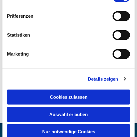
Präferenzen
Statistiken
Marketing
Details zeigen
Cookies zulassen
Auswahl erlauben
Nur notwendige Cookies