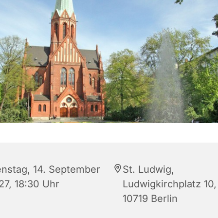
enstag, 14. September
St. Ludwig,
27, 18:30 Uhr
Ludwigkirchplatz 10,
10719 Berlin