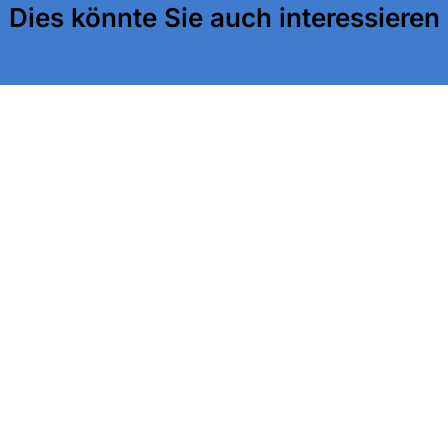
Dies könnte Sie auch interessieren