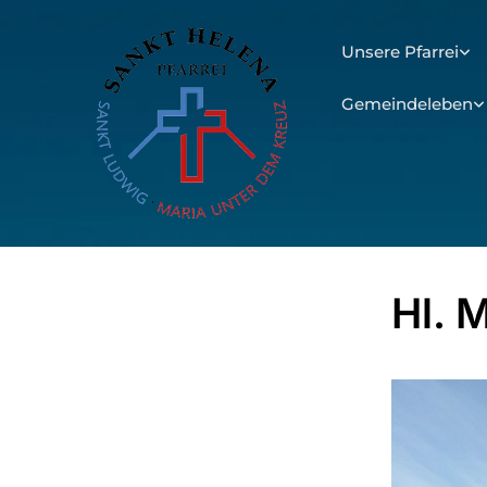
Unsere Pfarrei
Gemeindeleben
Hl. 