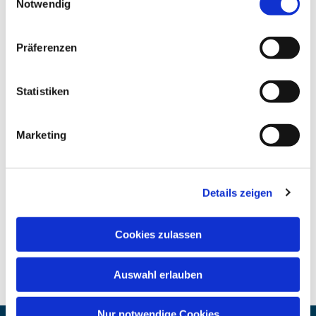
Notwendig
Präferenzen
Statistiken
Marketing
Details zeigen
Cookies zulassen
Auswahl erlauben
Nur notwendige Cookies