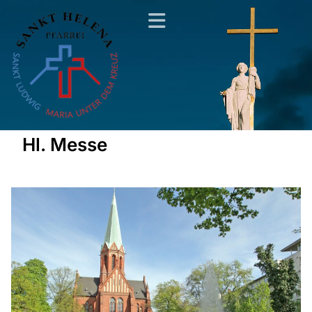
Hl. Messe