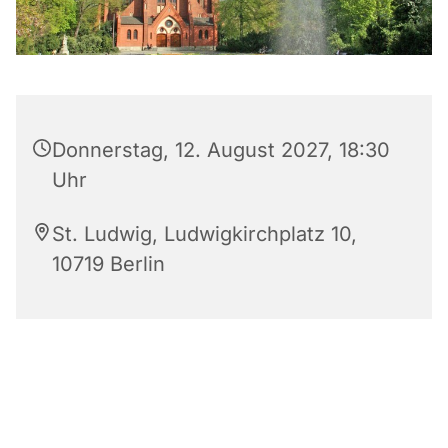
Donnerstag, 12. August 2027, 18:30
Uhr
St. Ludwig, Ludwigkirchplatz 10,
10719 Berlin