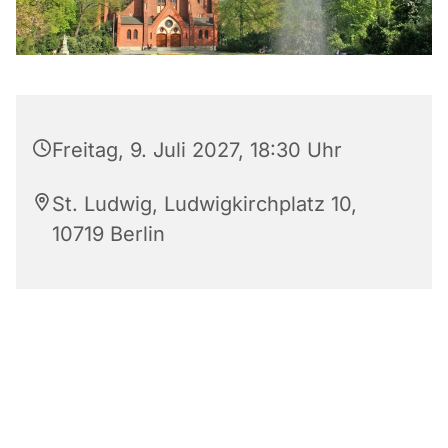
Freitag, 9. Juli 2027, 18:30 Uhr
St. Ludwig, Ludwigkirchplatz 10,
10719 Berlin