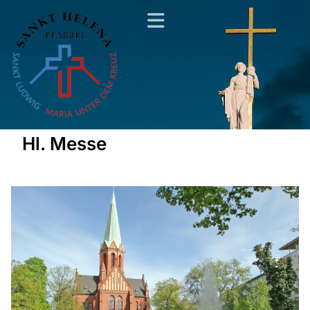
Hl. Messe