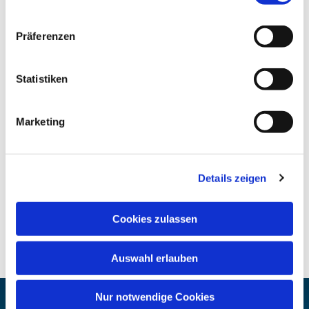
Präferenzen
Statistiken
Marketing
Details zeigen
Cookies zulassen
Auswahl erlauben
Nur notwendige Cookies