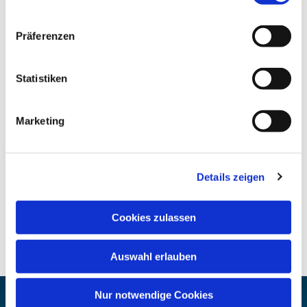
Präferenzen
Statistiken
Marketing
Details zeigen
Cookies zulassen
Auswahl erlauben
Nur notwendige Cookies