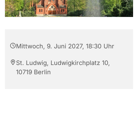
Mittwoch, 9. Juni 2027, 18:30 Uhr
St. Ludwig, Ludwigkirchplatz 10,
10719 Berlin