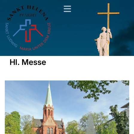
Hl. Messe