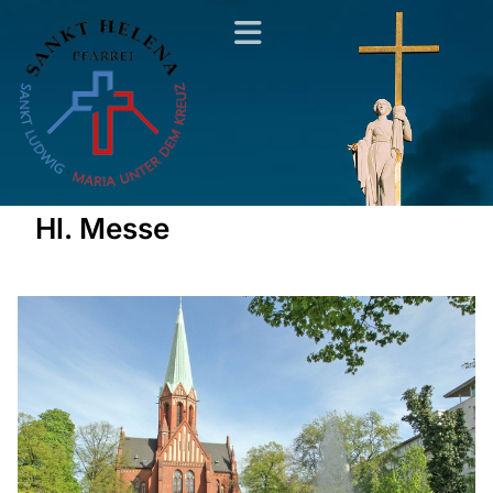
Hl. Messe