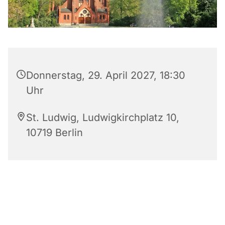
Donnerstag, 29. April 2027, 18:30
Uhr
St. Ludwig, Ludwigkirchplatz 10,
10719 Berlin