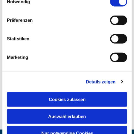
Notwendig
Präferenzen
Statistiken
Marketing
Details zeigen
Cookies zulassen
Auswahl erlauben
Nur notwendige Cookies