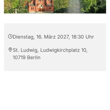
Dienstag, 16. März 2027, 18:30 Uhr
St. Ludwig, Ludwigkirchplatz 10,
10719 Berlin