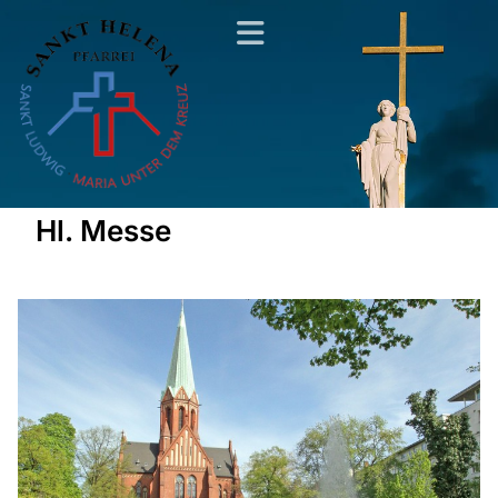
Hl. Messe