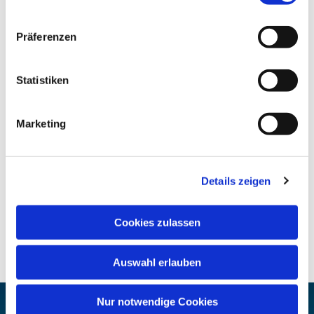
Präferenzen
Statistiken
Marketing
Details zeigen
Cookies zulassen
Auswahl erlauben
Nur notwendige Cookies