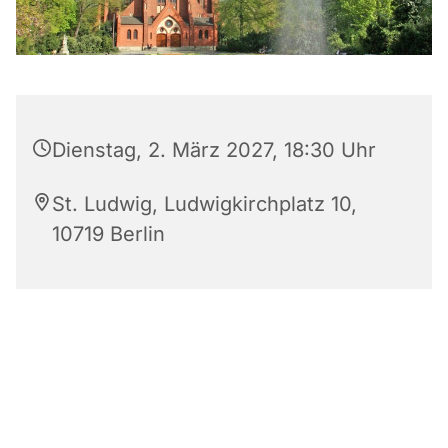
Dienstag, 2. März 2027, 18:30 Uhr
St. Ludwig, Ludwigkirchplatz 10,
10719 Berlin