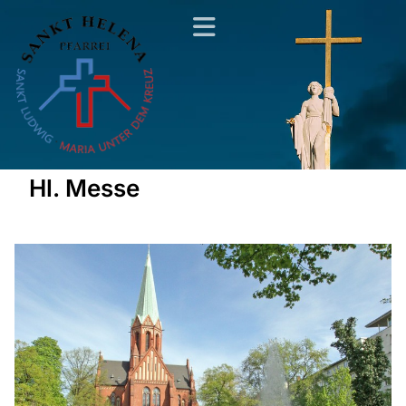
Hl. Messe