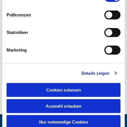
Präferenzen
Statistiken
Marketing
Details zeigen
Cookies zulassen
Auswahl erlauben
Nur notwendige Cookies