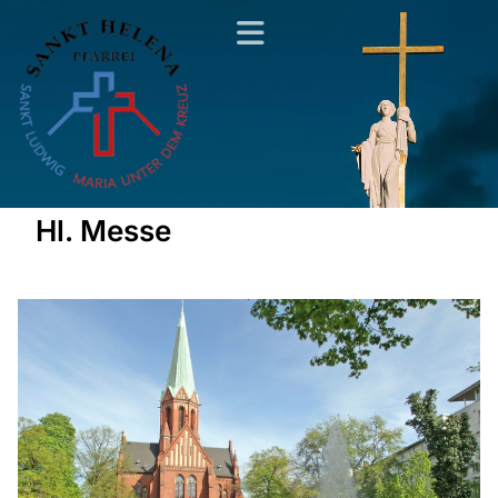
Hl. Messe