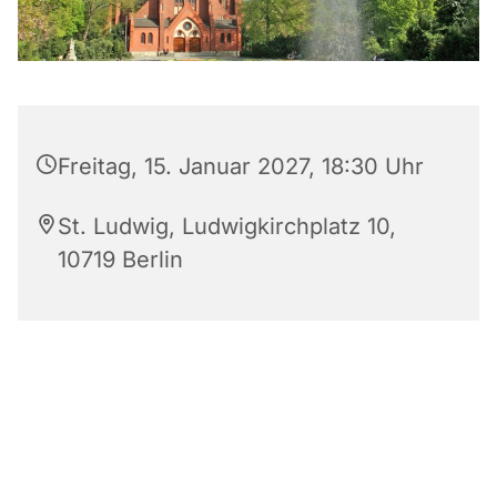
Freitag, 15. Januar 2027, 18:30 Uhr
St. Ludwig, Ludwigkirchplatz 10,
10719 Berlin