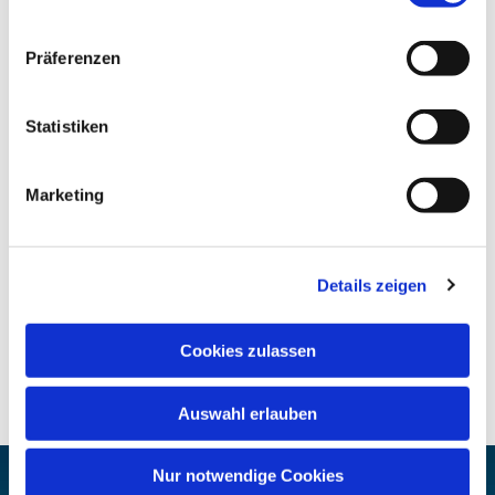
Präferenzen
Statistiken
Marketing
Details zeigen
Cookies zulassen
Auswahl erlauben
Nur notwendige Cookies