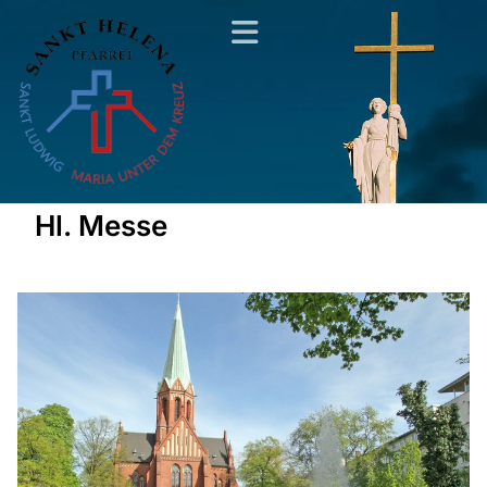
Hl. Messe