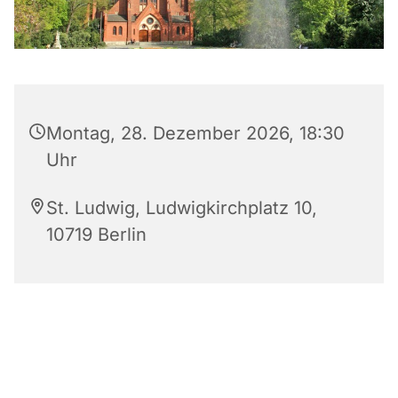
Montag, 28. Dezember 2026, 18:30
Uhr
St. Ludwig, Ludwigkirchplatz 10,
10719 Berlin