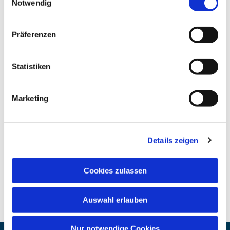
Notwendig
Präferenzen
Statistiken
Marketing
Details zeigen
Cookies zulassen
Auswahl erlauben
Nur notwendige Cookies