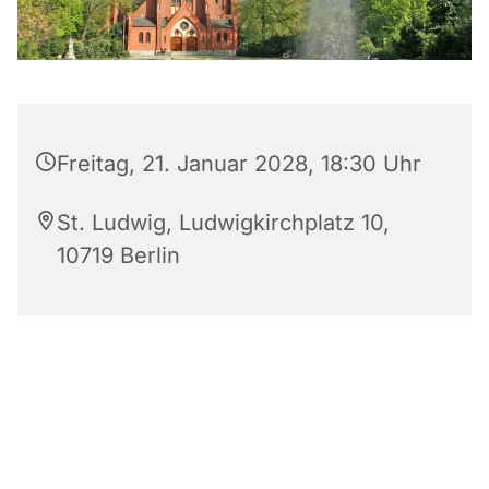
Freitag, 21. Januar 2028, 18:30 Uhr
St. Ludwig, Ludwigkirchplatz 10,
10719 Berlin