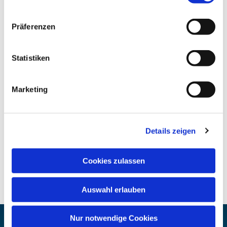
Präferenzen
Statistiken
Marketing
Details zeigen
Cookies zulassen
Auswahl erlauben
Nur notwendige Cookies