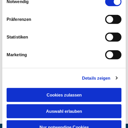
Notwendig
Präferenzen
Statistiken
Marketing
Details zeigen
Cookies zulassen
Auswahl erlauben
Nur notwendige Cookies