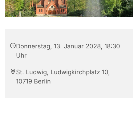
Donnerstag, 13. Januar 2028, 18:30
Uhr
St. Ludwig, Ludwigkirchplatz 10,
10719 Berlin