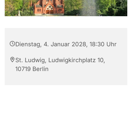
Dienstag, 4. Januar 2028, 18:30 Uhr
St. Ludwig, Ludwigkirchplatz 10,
10719 Berlin