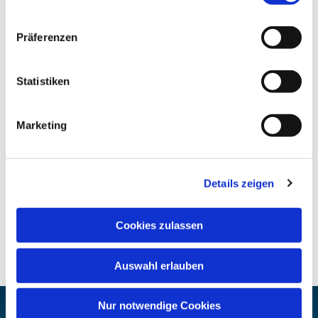
Präferenzen
Statistiken
Marketing
Details zeigen
Cookies zulassen
Auswahl erlauben
Nur notwendige Cookies