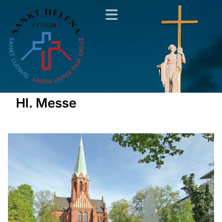
Hl. Messe