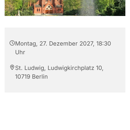
Montag, 27. Dezember 2027, 18:30
Uhr
St. Ludwig, Ludwigkirchplatz 10,
10719 Berlin