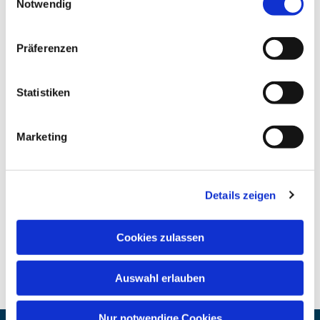
Notwendig
Präferenzen
Statistiken
Marketing
Details zeigen
Cookies zulassen
Auswahl erlauben
Nur notwendige Cookies