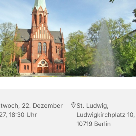
ttwoch, 22. Dezember
St. Ludwig,
27, 18:30 Uhr
Ludwigkirchplatz 10,
10719 Berlin