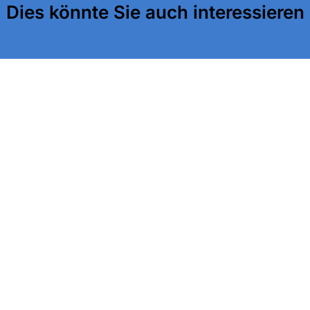
Dies könnte Sie auch interessieren