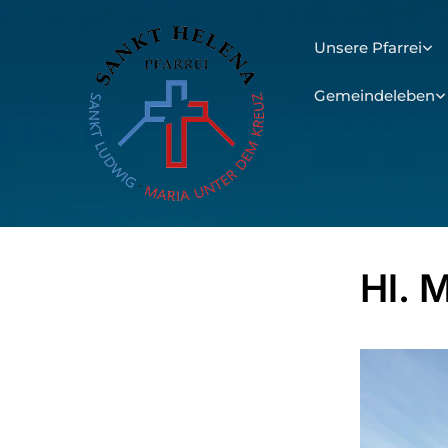
Unsere Pfarrei
Gemeindeleben
Hl. 