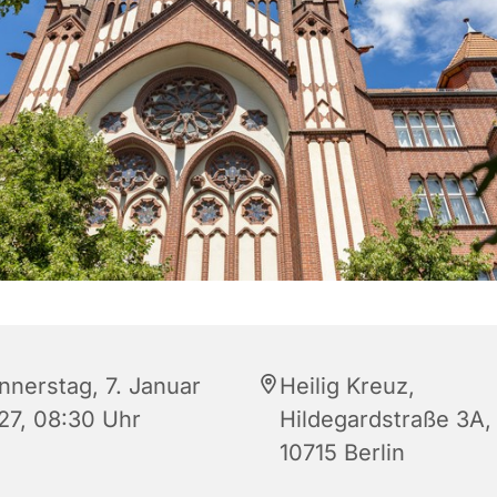
nnerstag, 7. Januar
Heilig Kreuz,
27, 08:30 Uhr
Hildegardstraße 3A,
10715 Berlin