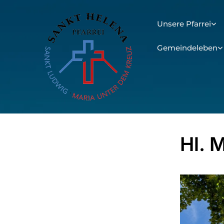
Unsere Pfarrei
Gemeindeleben
Hl. 