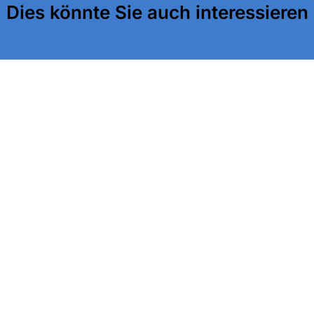
Dies könnte Sie auch interessieren