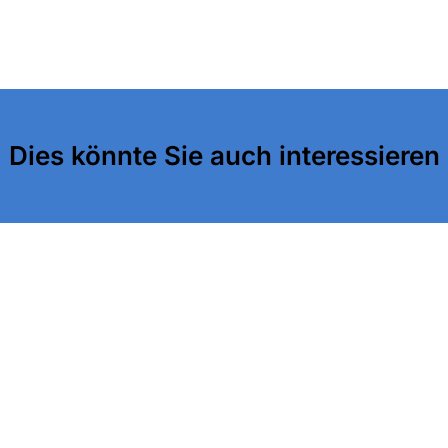
Dies könnte Sie auch interessieren