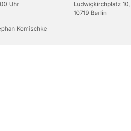
:00 Uhr
Ludwigkirchplatz 10,
10719 Berlin
ephan Komischke