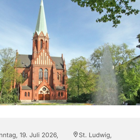
ntag, 19. Juli 2026,
St. Ludwig,