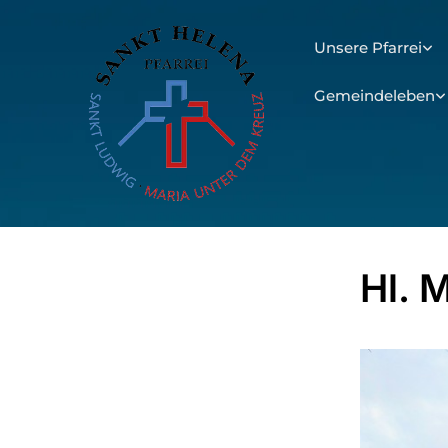
Unsere Pfarrei
Gemeindeleben
Hl. 