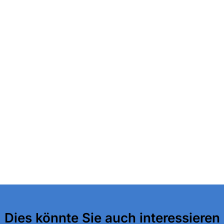
Dies könnte Sie auch interessieren