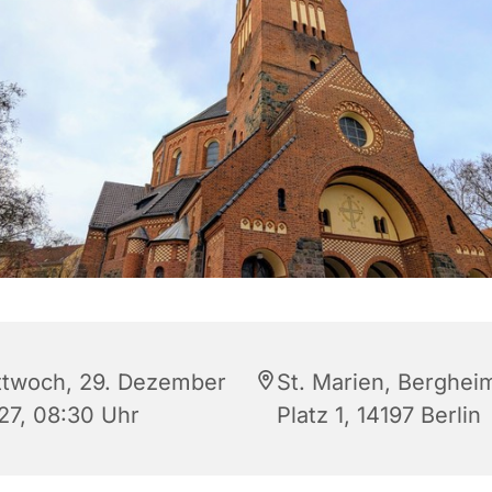
ttwoch, 29. Dezember
St. Marien, Berghei
27, 08:30 Uhr
Platz 1, 14197 Berlin