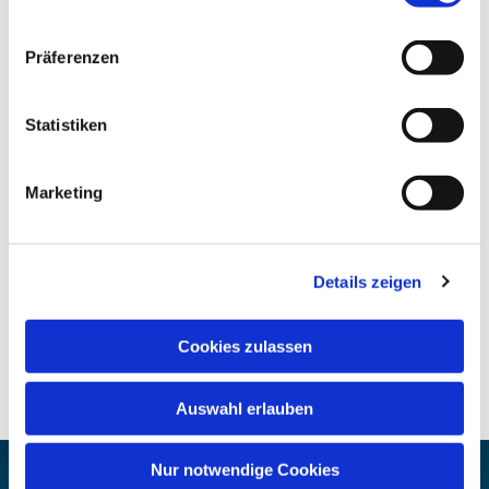
Präferenzen
Statistiken
Marketing
Details zeigen
Cookies zulassen
Auswahl erlauben
Nur notwendige Cookies