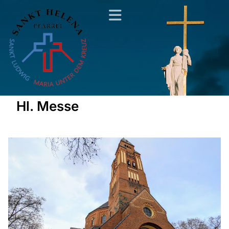
Hl. Messe