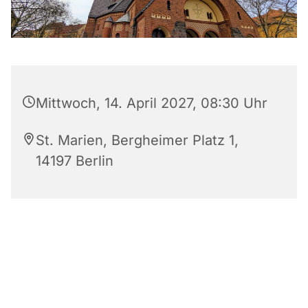
Mittwoch, 14. April 2027, 08:30 Uhr
St. Marien, Bergheimer Platz 1,
14197 Berlin