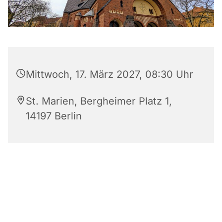
Mittwoch, 17. März 2027, 08:30 Uhr
St. Marien, Bergheimer Platz 1,
14197 Berlin