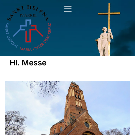
Hl. Messe