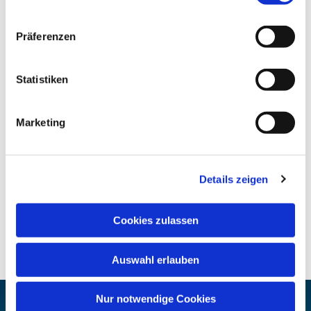
Präferenzen
Statistiken
Marketing
Details zeigen
Cookies zulassen
Auswahl erlauben
Nur notwendige Cookies