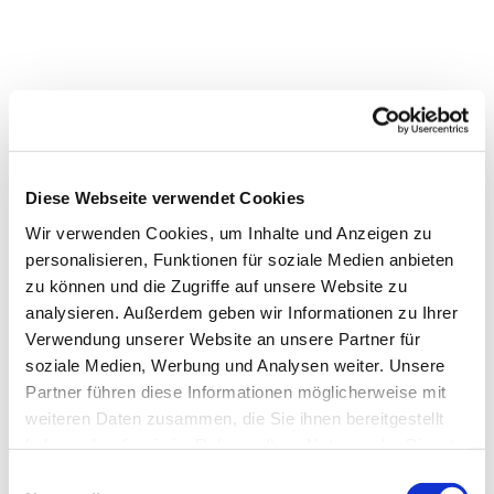
Diese Webseite verwendet Cookies
Wir verwenden Cookies, um Inhalte und Anzeigen zu
personalisieren, Funktionen für soziale Medien anbieten
zu können und die Zugriffe auf unsere Website zu
analysieren. Außerdem geben wir Informationen zu Ihrer
Verwendung unserer Website an unsere Partner für
Dies könnte Sie auch
soziale Medien, Werbung und Analysen weiter. Unsere
interessieren
Partner führen diese Informationen möglicherweise mit
weiteren Daten zusammen, die Sie ihnen bereitgestellt
haben oder die sie im Rahmen Ihrer Nutzung der Dienste
gesammelt haben.
Einwilligungsauswahl