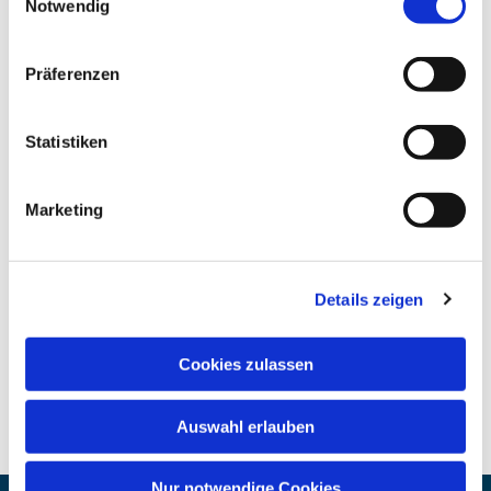
Notwendig
Präferenzen
Statistiken
Marketing
Details zeigen
Cookies zulassen
Auswahl erlauben
Nur notwendige Cookies