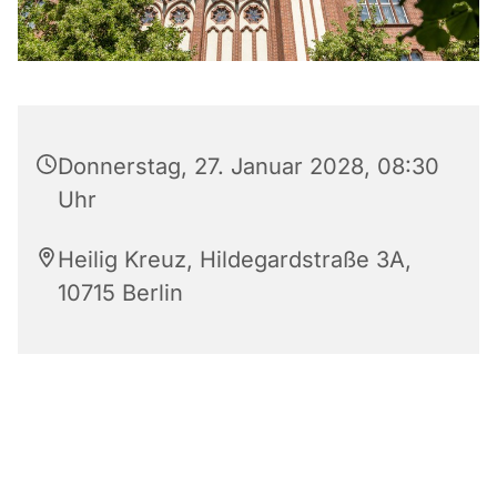
Donnerstag, 27. Januar 2028, 08:30
Uhr
Heilig Kreuz, Hildegardstraße 3A,
10715 Berlin