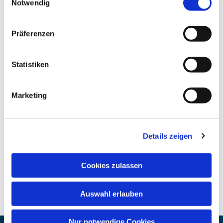
Notwendig
Präferenzen
Statistiken
Marketing
Details zeigen
Cookies zulassen
Auswahl erlauben
Nur notwendige Cookies