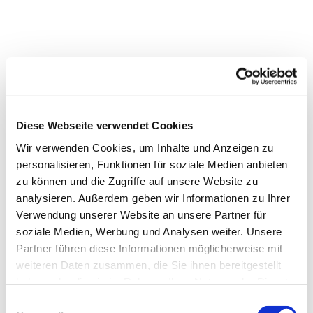
Diese Webseite verwendet Cookies
Wir verwenden Cookies, um Inhalte und Anzeigen zu
personalisieren, Funktionen für soziale Medien anbieten
zu können und die Zugriffe auf unsere Website zu
analysieren. Außerdem geben wir Informationen zu Ihrer
Verwendung unserer Website an unsere Partner für
Dies könnte Sie auch
soziale Medien, Werbung und Analysen weiter. Unsere
interessieren
Partner führen diese Informationen möglicherweise mit
weiteren Daten zusammen, die Sie ihnen bereitgestellt
haben oder die sie im Rahmen Ihrer Nutzung der Dienste
gesammelt haben.
Einwilligungsauswahl