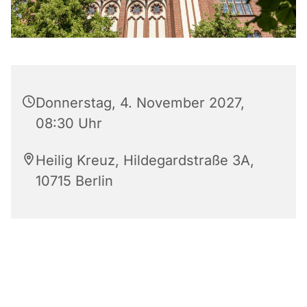
Donnerstag, 4. November 2027,
08:30 Uhr
Heilig Kreuz, Hildegardstraße 3A,
10715 Berlin