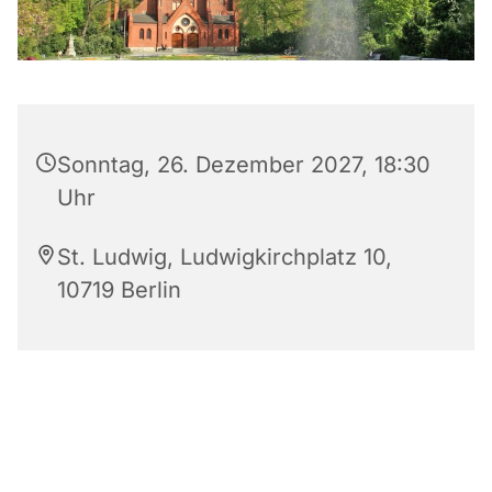
Sonntag, 26. Dezember 2027, 18:30
Uhr
St. Ludwig, Ludwigkirchplatz 10,
10719 Berlin