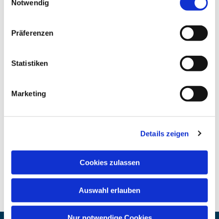
Notwendig
Präferenzen
Statistiken
Marketing
Details zeigen
Cookies zulassen
Auswahl erlauben
Nur notwendige Cookies