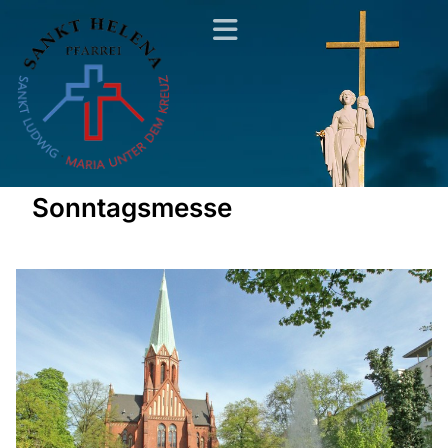
Sonntagsmesse