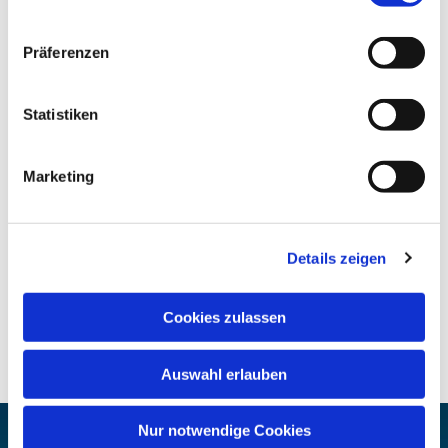
Präferenzen
Statistiken
Marketing
Details zeigen
Cookies zulassen
Auswahl erlauben
Nur notwendige Cookies