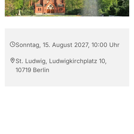
Sonntag, 15. August 2027, 10:00 Uhr
St. Ludwig, Ludwigkirchplatz 10,
10719 Berlin