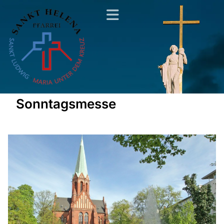
Sonntagsmesse